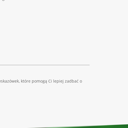
wskazówek, które pomogą Ci lepiej zadbać o