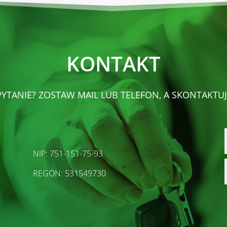
KONTAKT
YTANIE? ZOSTAW MAIL LUB TELEFON, A SKONTAKTUJ
NIP: 751-151-75-93
REGON:
531549730